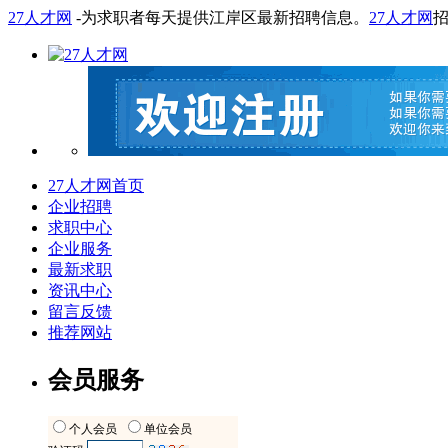
27人才网
-为求职者每天提供江岸区最新招聘信息。
27人才网
27人才网首页
企业招聘
求职中心
企业服务
最新求职
资讯中心
留言反馈
推荐网站
会员服务