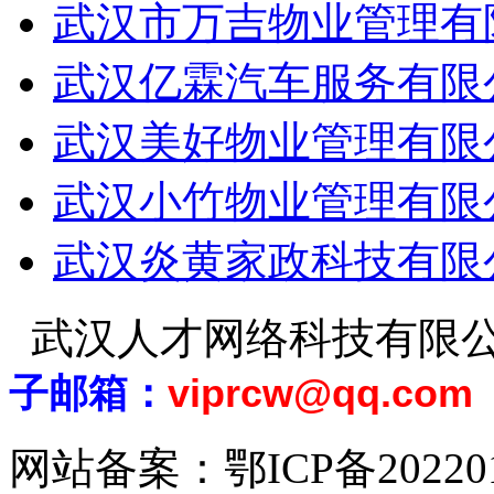
武汉市万吉物业管理有
武汉亿霖汽车服务有限
武汉美好物业管理有限
武汉小竹物业管理有限
武汉炎黄家政科技有限
武汉人才网络科技有限
子邮箱：
viprcw@qq.com
网站备案：
鄂ICP备20220