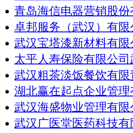
青岛海信电器营销股份
卓邦服务（武汉）有限
武汉宝塔漆新材料有限
太平人寿保险有限公司
武汉粗茶淡饭餐饮有限
湖北赢在起点企业管理
武汉海盛物业管理有限
武汉广医堂医药科技有