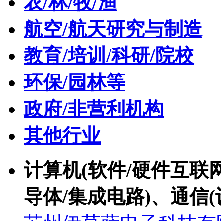
农/林/牧/渔
航空/航天研究与制造
教育/培训/科研/院校
环保/园林等
政府/非营利机构
其他行业
计算机(软件/硬件互联网
导体/集成电路)、通信(