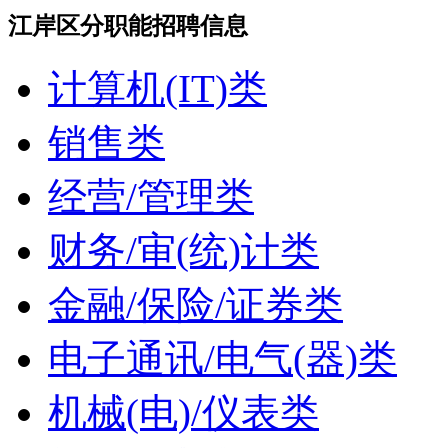
江岸区分职能招聘信息
计算机(IT)类
销售类
经营/管理类
财务/审(统)计类
金融/保险/证券类
电子通讯/电气(器)类
机械(电)/仪表类