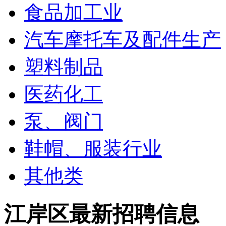
食品加工业
汽车摩托车及配件生产
塑料制品
医药化工
泵、阀门
鞋帽、服装行业
其他类
江岸区最新招聘信息