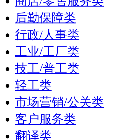
商店/零售服务类
后勤保障类
行政/人事类
工业/工厂类
技工/普工类
轻工类
市场营销/公关类
客户服务类
翻译类