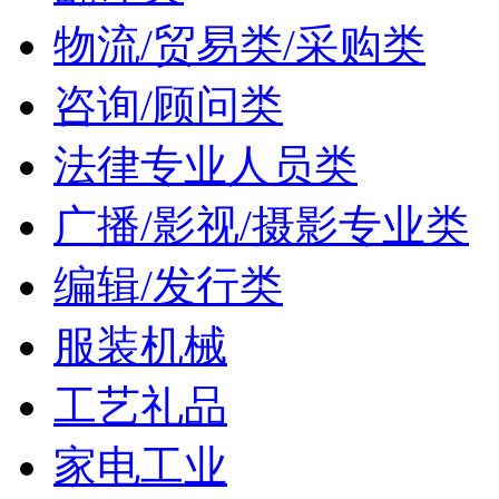
物流/贸易类/采购类
咨询/顾问类
法律专业人员类
广播/影视/摄影专业类
编辑/发行类
服装机械
工艺礼品
家电工业