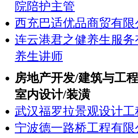
院陪护主管
西充巴适优品商贸有限
连云港君之健养生服务
养生讲师
房地产开发/建筑与工程
室内设计/装潢
武汉福罗拉景观设计工
宁波德一路桥工程有限