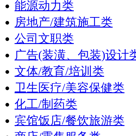
能源动力类
房地产/建筑施工类
公司文职类
广告(装潢、包装)设计
文体/教育/培训类
卫生医疗/美容保健类
化工/制药类
宾馆饭店/餐饮旅游类