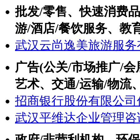
批发/零售、快速消费品(
游/酒店/餐饮服务、教育
武汉云尚逸美旅游服务
广告(公关/市场推广/会
艺术、交通/运输/物流
招商银行股份有限公司
武汉平维达企业管理咨
政府/非营利机构、环保