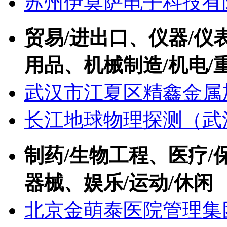
苏州伊莫萨电子科技有
贸易/进出口、仪器/仪
用品、机械制造/机电/
武汉市江夏区精鑫金属
长江地球物理探测（武
制药/生物工程、医疗/
器械、娱乐/运动/休闲
北京金萌泰医院管理集