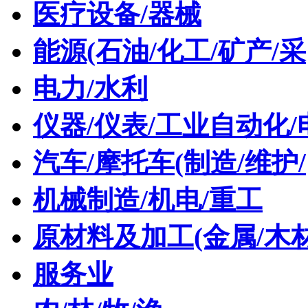
医疗设备/器械
能源(石油/化工/矿产/采
电力/水利
仪器/仪表/工业自动化/
汽车/摩托车(制造/维护/
机械制造/机电/重工
原材料及加工(金属/木材
服务业