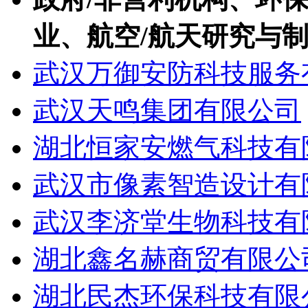
业、航空/航天研究与
武汉万御安防科技服务
武汉天鸣集团有限公司
湖北恒家安燃气科技有
武汉市像素智造设计有
武汉李济堂生物科技有
湖北鑫名赫商贸有限公
湖北民杰环保科技有限