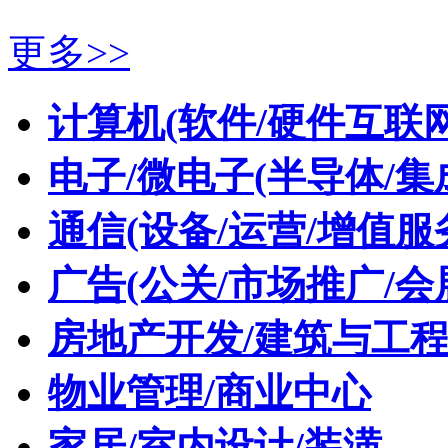
更多>>
计算机(软件/硬件互联网
电子/微电子(半导体/集
通信(设备/运营/增值服
广告(公关/市场推广/会
房地产开发/建筑与工
物业管理/商业中心
家居/室内设计/装潢