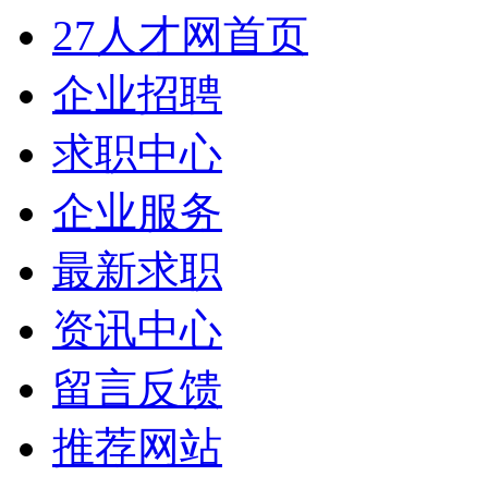
27人才网首页
企业招聘
求职中心
企业服务
最新求职
资讯中心
留言反馈
推荐网站