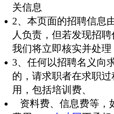
关信息
2、本页面的招聘信息
人负责，但若发现招聘
我们将立即核实并处理
3、任何以招聘名义向
的，请求职者在求职过
用，包括培训费、
资料费、信息费等，