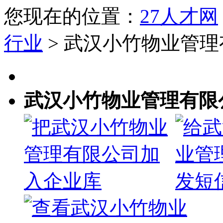
您现在的位置：
27人才网
行业
> 武汉小竹物业管
武汉小竹物业管理有限