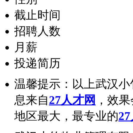
截止时间
招聘人数
月薪
投递简历
温馨提示：以上武汉小
息来自
27人才网
，效果
地区最大，最专业的
2