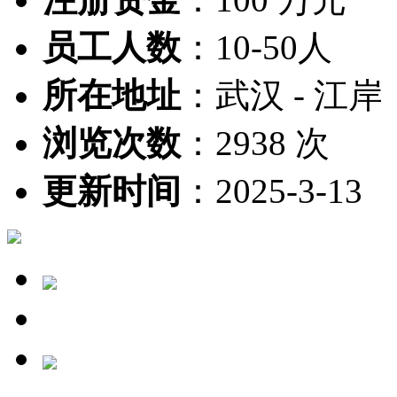
员工人数
：
10-50人
所在地址
：
武汉 - 江岸
浏览次数
：
2938 次
更新时间
：
2025-3-13