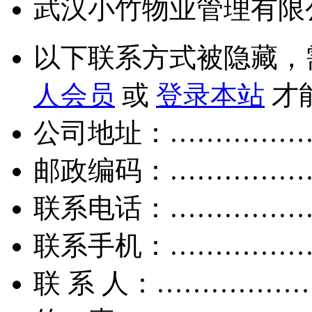
武汉小竹物业管理有限
以下联系方式被隐藏，
人会员
或
登录本站
才
公司地址：……………
邮政编码：……………
联系电话：……………
联系手机：……………
联 系 人：……………