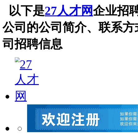
以下是
27人才网
企业招
公司的公司简介、联系方
司招聘信息