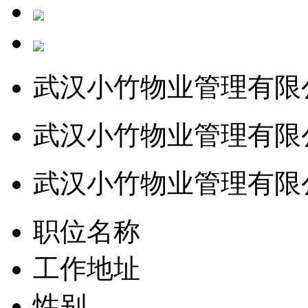
武汉小竹物业管理有限
武汉小竹物业管理有限
武汉小竹物业管理有限
职位名称
工作地址
性别