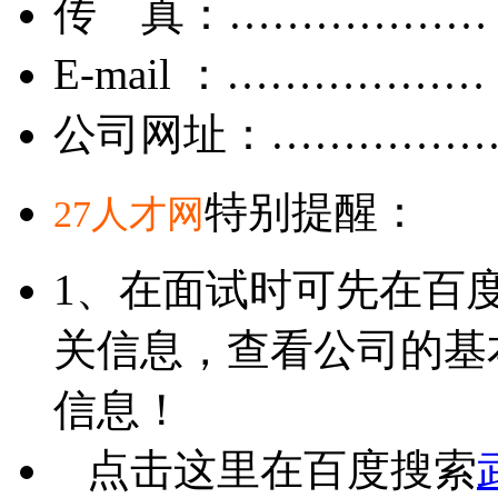
传 真：………………
E-mail ：………………
公司网址：……………
特别提醒：
27人才网
1、在面试时可先在百
关信息，查看公司的基
信息！
点击这里在百度搜索