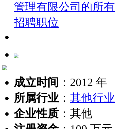
成立时间
：
2012 年
所属行业
：
其他行业
企业性质
：
其他
注册资金
：
100 万元