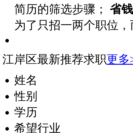
简历的筛选步骤；
省钱
为了只招一两个职位，
江岸区最新推荐求职
更多
姓名
性别
学历
希望行业