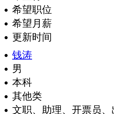
希望职位
希望月薪
更新时间
钱涛
男
本科
其他类
文职、助理、开票员、