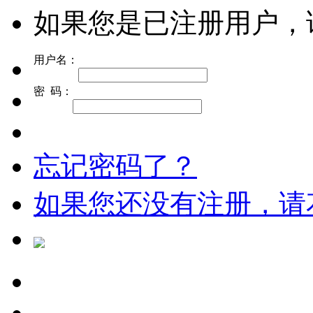
如果您是已注册用户，
用户名：
密 码：
忘记密码了？
如果您还没有注册，请