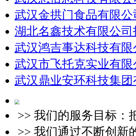
武汉金拱门食品有限公司
湖北名鑫技术有限公司招
武汉鸿吉事达科技有限公
武汉市飞托克实业有限公
武汉鼎业安环科技集团有
>> 我们的服务目标
>> 我们通过不断创