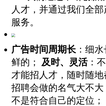
人才，并通过我们全部
服务。
广告时间周期长
：细水
鲜的；
及时、灵活
：不
才能招人才，随时随地
招聘会做的名气大不大
不是符合自己的定位；