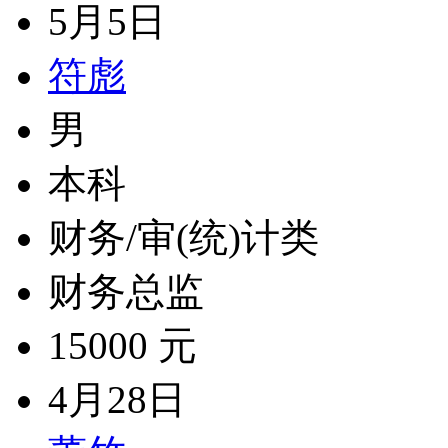
5月5日
符彪
男
本科
财务/审(统)计类
财务总监
15000 元
4月28日