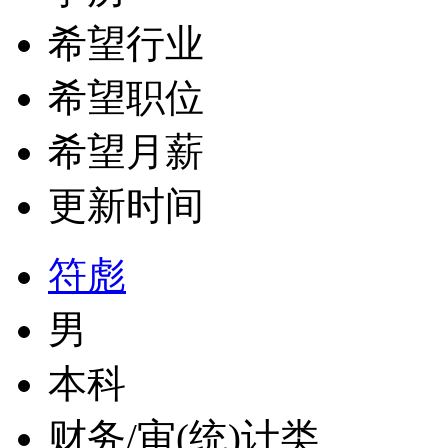
希望行业
希望职位
希望月薪
更新时间
符彪
男
本科
财务/审(统)计类