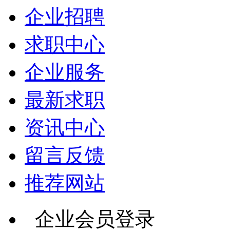
企业招聘
求职中心
企业服务
最新求职
资讯中心
留言反馈
推荐网站
企业会员登录