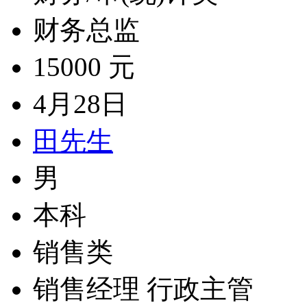
财务总监
15000 元
4月28日
田先生
男
本科
销售类
销售经理 行政主管