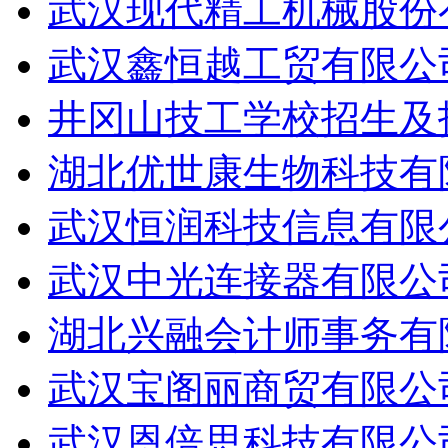
武汉现代精工机械股份有
武汉鑫恒越工贸有限公司
井冈山技工学校招生及招
湖北优世康生物科技有限
武汉恒润科技信息有限公
武汉中光连接器有限公司
湖北兴融会计师事务有限
武汉宝阁丽商贸有限公司
武汉恩倍思科技有限公司