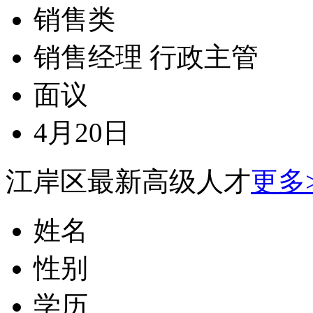
销售类
销售经理 行政主管
面议
4月20日
江岸区最新高级人才
更多
姓名
性别
学历