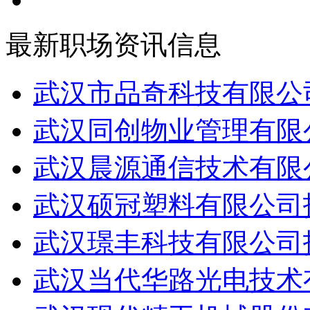
最新职场资讯信息
武汉市品奇科技有限公司
武汉同创物业管理有限公
武汉晨源通信技术有限公
武汉硕冠塑料有限公司招
武汉璟丰科技有限公司招
武汉当代华路光电技术有