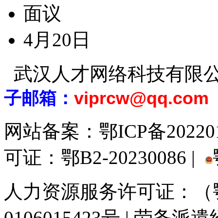
面议
4月20日
武汉人才网络科技有限
子邮箱：
viprcw@qq.com
网站备案：
鄂ICP备20220
可证：鄂B2-20230086 |
人力资源服务许可证：（鄂)
0106015423号 | 劳务派