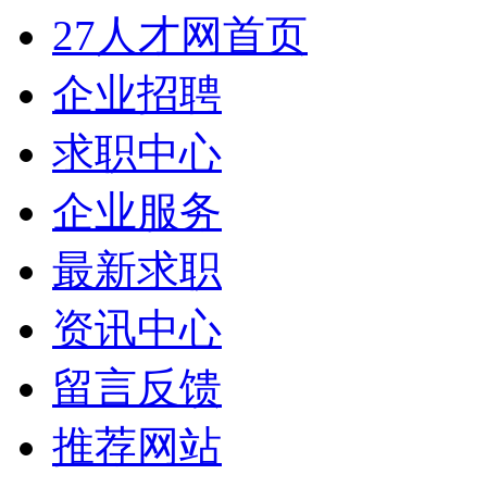
27人才网首页
企业招聘
求职中心
企业服务
最新求职
资讯中心
留言反馈
推荐网站