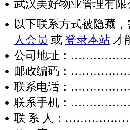
武汉美好物业管理有限
以下联系方式被隐藏，
人会员
或
登录本站
才
公司地址：……………
邮政编码：……………
联系电话：……………
联系手机：……………
联 系 人：……………