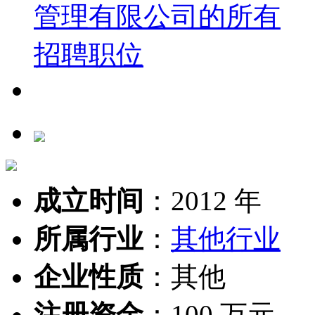
成立时间
：
2012 年
所属行业
：
其他行业
企业性质
：
其他
注册资金
：
100 万元