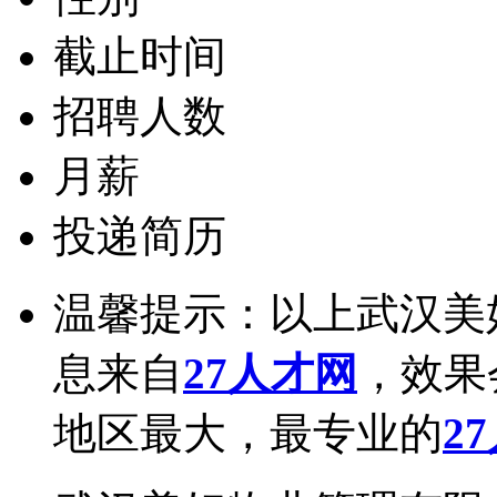
截止时间
招聘人数
月薪
投递简历
温馨提示：以上武汉美
息来自
27人才网
，效果
地区最大，最专业的
2