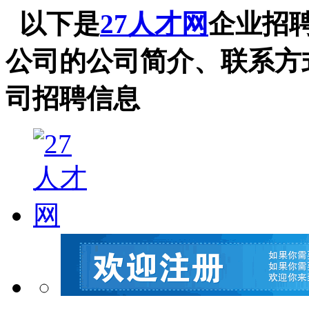
以下是
27人才网
企业招
公司的公司简介、联系方
司招聘信息