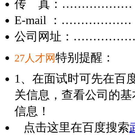
传 真：………………
E-mail ：………………
公司网址：……………
特别提醒：
27人才网
1、在面试时可先在百
关信息，查看公司的基
信息！
点击这里在百度搜索