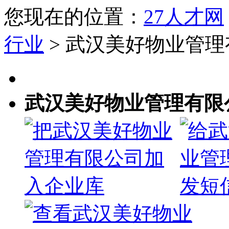
您现在的位置：
27人才网
行业
> 武汉美好物业管
武汉美好物业管理有限