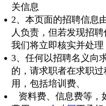
关信息
2、本页面的招聘信息
人负责，但若发现招聘
我们将立即核实并处理
3、任何以招聘名义向
的，请求职者在求职过
用，包括培训费、
资料费、信息费等，