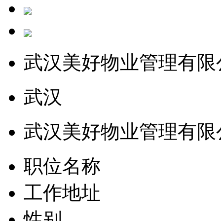
武汉美好物业管理有限
武汉
武汉美好物业管理有限
职位名称
工作地址
性别