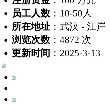
员工人数
：
10-50人
所在地址
：
武汉 - 江岸
浏览次数
：
4872 次
更新时间
：
2025-3-13