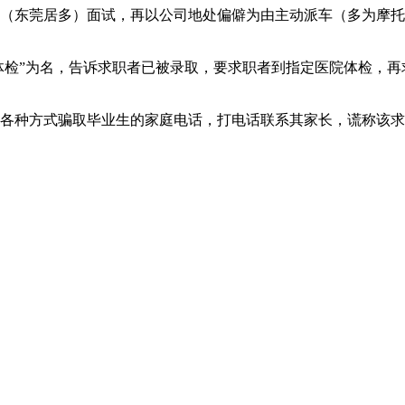
东莞居多）面试，再以公司地处偏僻为由主动派车（多为摩托
体检”为名，告诉求职者已被录取，要求职者到指定医院体检，再
种方式骗取毕业生的家庭电话，打电话联系其家长，谎称该求