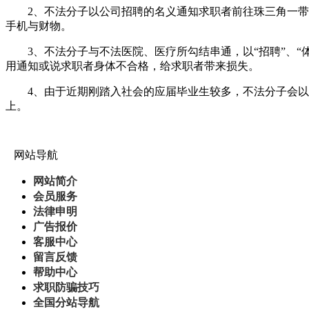
2、不法分子以公司招聘的名义通知求职者前往珠三角一带（
手机与财物。
3、不法分子与不法医院、医疗所勾结串通，以“招聘”、“
用通知或说求职者身体不合格，给求职者带来损失。
4、由于近期刚踏入社会的应届毕业生较多，不法分子会以各
上。
网站导航
网站简介
会员服务
法律申明
广告报价
客服中心
留言反馈
帮助中心
求职防骗技巧
全国分站导航