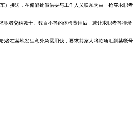
车）接送，在偏僻处假借要与工作人员联系为由，抢夺求职者
求职者交纳数十、数百不等的体检费用后，或让求职者等待录
职者在某地发生意外急需用钱，要求其家人将款项汇到某帐号