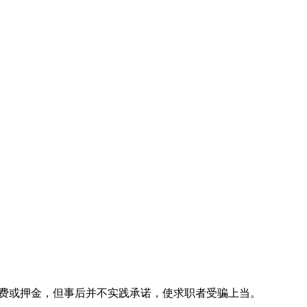
荐费或押金，但事后并不实践承诺，使求职者受骗上当。