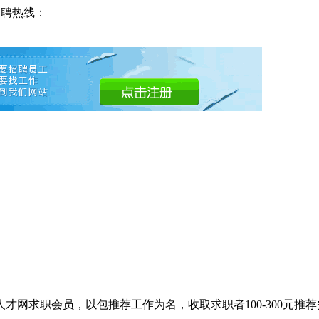
招聘热线：
网求职会员，以包推荐工作为名，收取求职者100-300元推