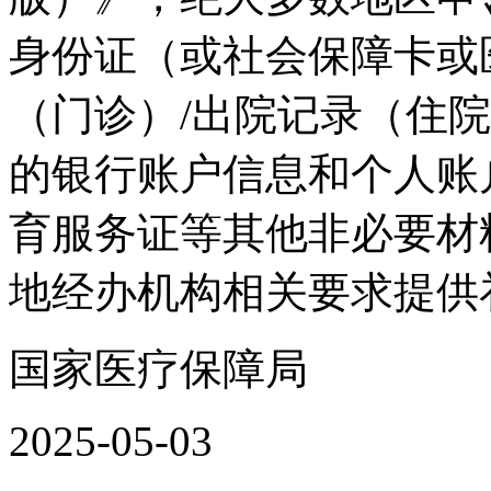
身份证（或社会保障卡或
（门诊）/出院记录（住
的银行账户信息和个人账
育服务证等其他非必要材
地经办机构相关要求提供
国家医疗保障局
2025-05-03