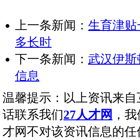
上一条新闻：
生育津贴
多长时
下一条新闻：
武汉伊斯
信息
温馨提示：以上资讯来自
话联系我们
27人才网
，我
才网不对该资讯信息的任