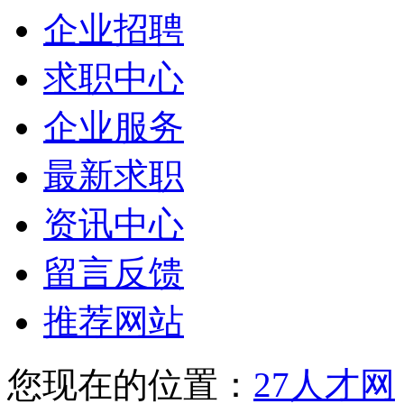
企业招聘
求职中心
企业服务
最新求职
资讯中心
留言反馈
推荐网站
您现在的位置：
27人才网