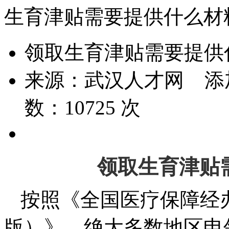
生育津贴需要提供什么材
领取生育津贴需要提供
来源：
武汉人才网
添
数：
10725
次
领取生育津贴
按照《全国医疗保障经办
版）》，绝大多数地区申