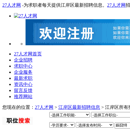
27人才网
-为求职者每天提供江岸区最新招聘信息。
27人才网
27人才网首页
企业招聘
求职中心
企业服务
最新求职
资讯中心
留言反馈
推荐网站
您现在的位置：
27人才网
>
江岸区最新招聘信息
> 江岸区所有