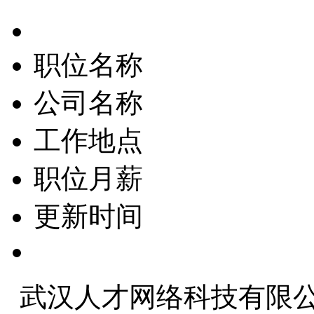
职位名称
公司名称
工作地点
职位月薪
更新时间
武汉人才网络科技有限