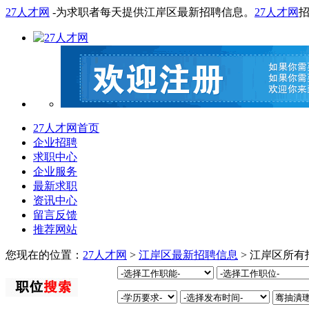
27人才网
-为求职者每天提供江岸区最新招聘信息。
27人才网
27人才网首页
企业招聘
求职中心
企业服务
最新求职
资讯中心
留言反馈
推荐网站
您现在的位置：
27人才网
>
江岸区最新招聘信息
> 江岸区所有