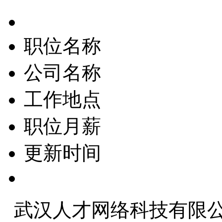
职位名称
公司名称
工作地点
职位月薪
更新时间
武汉人才网络科技有限