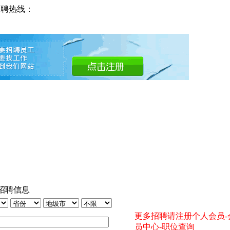
招聘热线：
招聘信息
更多招聘请注册个人会员-
员中心-职位查询