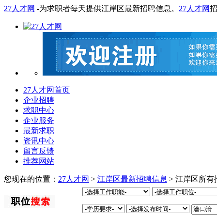
27人才网
-为求职者每天提供江岸区最新招聘信息。
27人才网
27人才网首页
企业招聘
求职中心
企业服务
最新求职
资讯中心
留言反馈
推荐网站
您现在的位置：
27人才网
>
江岸区最新招聘信息
> 江岸区所有